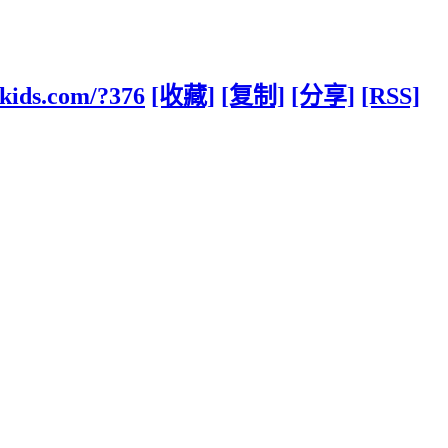
kids.com/?376
[收藏]
[复制]
[分享]
[RSS]