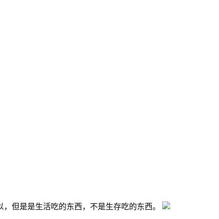
以，但是是生活吃的东西，不是生存吃的东西。