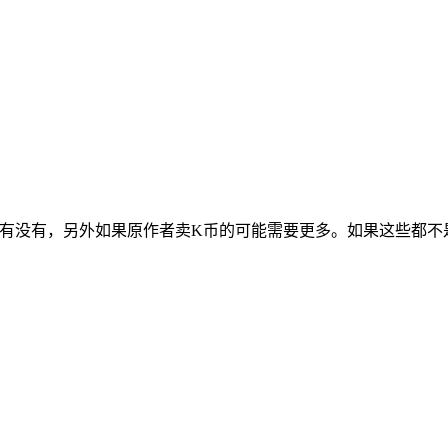
积分有没有，另外如果原作者卖K币的可能需要更多。如果这些都