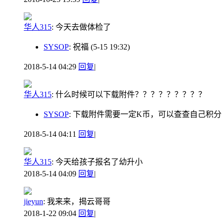
华人315
:
今天去做体检了
SYSOP
: 祝福
(5-15 19:32)
2018-5-14 04:29
回复
|
华人315
:
什么时候可以下载附件？？？？？？？？？
SYSOP
: 下载附件需要一定K币，可以查查自己
2018-5-14 04:11
回复
|
华人315
:
今天给孩子报名了幼升小
2018-5-14 04:09
回复
|
jieyun
:
我来来，揭云哥哥
2018-1-22 09:04
回复
|