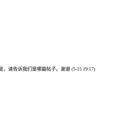
不是，请告诉我们是哪篇帖子。谢谢
(5-15 19:17)