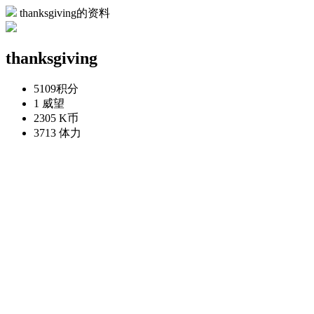
thanksgiving的资料
thanksgiving
5109
积分
1
威望
2305
K币
3713
体力