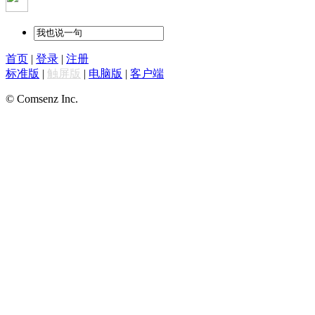
首页
|
登录
|
注册
标准版
|
触屏版
|
电脑版
|
客户端
© Comsenz Inc.