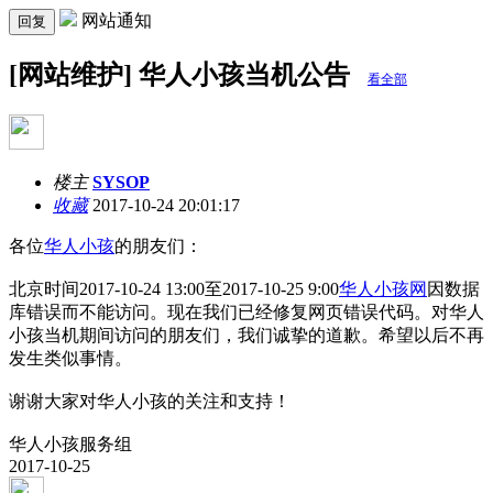
网站通知
回复
[网站维护] 华人小孩当机公告
看全部
楼主
SYSOP
收藏
2017-10-24 20:01:17
各位
华人小孩
的朋友们：
北京时间2017-10-24 13:00至2017-10-25 9:00
华人小孩网
因数据
库错误而不能访问。现在我们已经修复网页错误代码。对华人
小孩当机期间访问的朋友们，我们诚挚的道歉。希望以后不再
发生类似事情。
谢谢大家对华人小孩的关注和支持！
华人小孩服务组
2017-10-25