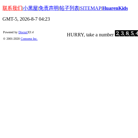
联系我们
|
小黑屋
|
免责声明
|
帖子列表
|
SITEMAP
|
HuarenKids
GMT-5, 2026-8-7 04:23
Powered by
Discuz!
X3.4
© 2001-2020
Comsenz Inc.