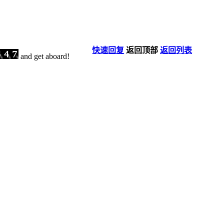
快速回复
返回顶部
返回列表