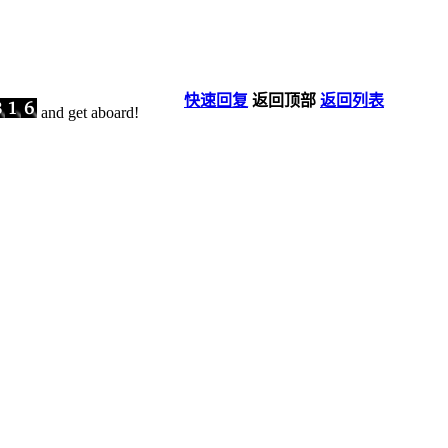
快速回复
返回顶部
返回列表