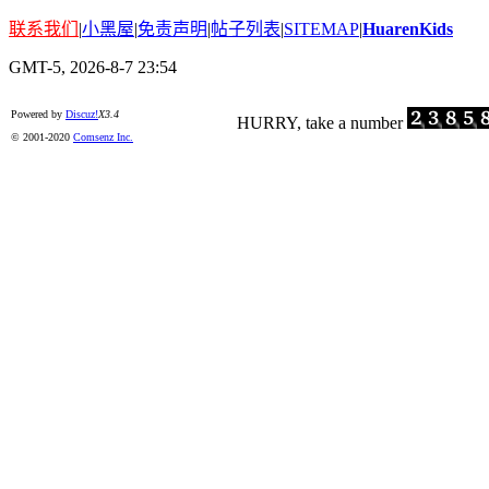
联系我们
|
小黑屋
|
免责声明
|
帖子列表
|
SITEMAP
|
HuarenKids
GMT-5, 2026-8-7 23:54
Powered by
Discuz!
X3.4
© 2001-2020
Comsenz Inc.