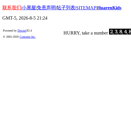
联系我们
|
小黑屋
|
免责声明
|
帖子列表
|
SITEMAP
|
HuarenKids
GMT-5, 2026-8-5 21:24
Powered by
Discuz!
X3.4
© 2001-2020
Comsenz Inc.