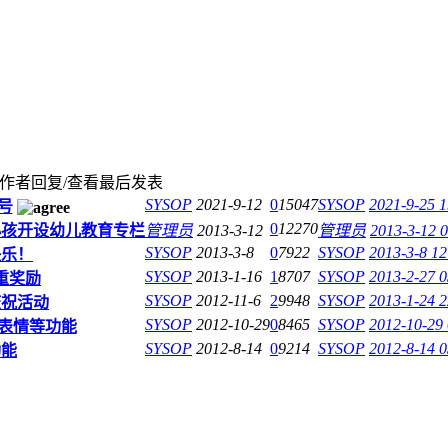
作者
回复/查看
最后发表
SYSOP
2021-9-12
0
15047
SYSOP
2021-9-25 1
号
0
12270
小孩开设幼儿教育专栏
管理员
2013-3-12
管理员
2013-3-12 
SYSOP
2013-3-8
0
7922
SYSOP
2013-3-8 12
快乐！
SYSOP
2013-1-16
1
8707
SYSOP
2013-2-27 0
重奖励
SYSOP
2012-11-6
2
9948
SYSOP
2013-1-24 2
庆祝活动
SYSOP
2012-10-29
0
8465
SYSOP
2012-10-29
o表情等功能
SYSOP
2012-8-14
0
9214
SYSOP
2012-8-14 0
功能