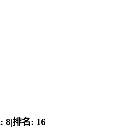
:
8
|
排名:
16