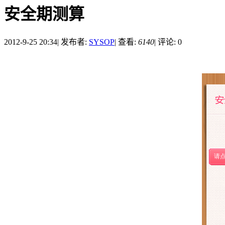
安全期测算
2012-9-25 20:34
|
发布者:
SYSOP
|
查看:
6140
|
评论: 0