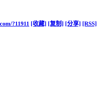
.com/?11911
[收藏]
[复制]
[分享]
[RSS]